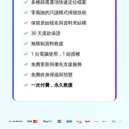
多種篩選選項快速定位檔案
零風險的只讀模式掃描技術
保留原始檔名與資料夾結構
30 天退款保證
無限制資料救援
1 台電腦使用，1 組授權
免費更新與優先支援服務
免費終身掃描與預覽
一次付費，永久救援