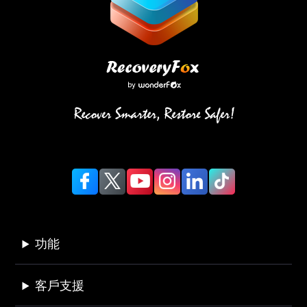
功能
客戶支援