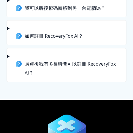
我可以將授權碼轉移到另一台電腦嗎？
如何註冊 RecoveryFox AI？
購買後我有多長時間可以註冊 RecoveryFox
AI？