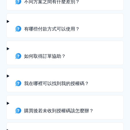
不同方案之間有什麼差別？
有哪些付款方式可以使用？
如何取得訂單協助？
我在哪裡可以找到我的授權碼？
購買後若未收到授權碼該怎麼辦？