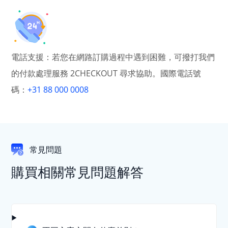
電話支援：若您在網路訂購過程中遇到困難，可撥打我們
的付款處理服務 2CHECKOUT 尋求協助。國際電話號
碼：
+31 88 000 0008
常見問題
購買相關常見問題解答