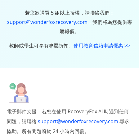
若您欲購買 5 組以上授權，請聯絡我們：
support@wonderfoxrecovery.com
，我們將為您提供專
屬報價。
教師或學生可享有專屬折扣。
使用教育信箱申請優惠 >>
電子郵件支援：若您在使用 RecoveryFox AI 時遇到任何
問題，請聯絡
support@wonderfoxrecovery.com
尋求
協助。所有問題將於 24 小時內回覆。