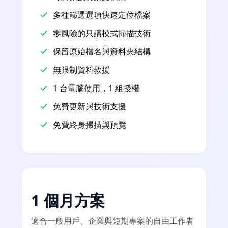
多種篩選選項快速定位檔案
零風險的只讀模式掃描技術
保留原始檔名與資料夾結構
無限制資料救援
1 台電腦使用，1 組授權
免費更新與技術支援
免費終身掃描與預覽
1 個月方案
適合一般用戶、企業與短期專案的自由工作者