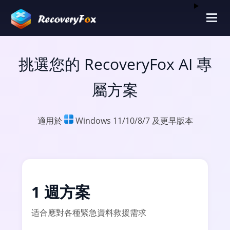
挑選您的 RecoveryFox AI 專
屬方案
適用於
Windows 11/10/8/7 及更早版本
1 週方案
适合應對各種緊急資料救援需求