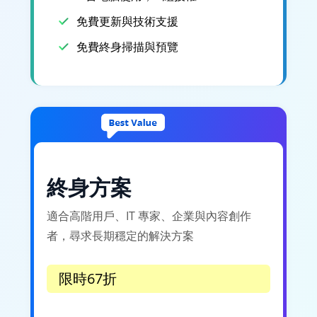
免費更新與技術支援
免費終身掃描與預覽
終身方案
適合高階用戶、IT 專家、企業與內容創作
者，尋求長期穩定的解決方案
限時67折