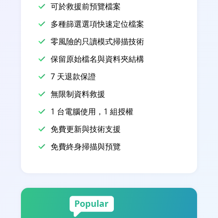
可於救援前預覽檔案
多種篩選選項快速定位檔案
零風險的只讀模式掃描技術
保留原始檔名與資料夾結構
7 天退款保證
無限制資料救援
1 台電腦使用，1 組授權
免費更新與技術支援
免費終身掃描與預覽