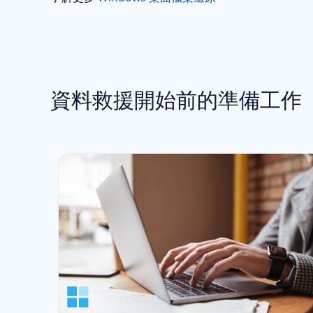
資料救援開始前的準備工作