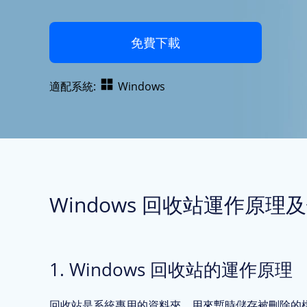
免費下載
適配系統:
Windows
Windows 回收站運作原
1. Windows 回收站的運作原理
回收站是系統專用的資料夾，用來暫時儲存被刪除的檔案。你