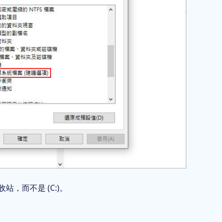
站，而不是 (C:)。