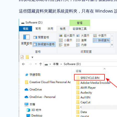
這些隱藏資料夾屬於系統資料夾，只有在 Window