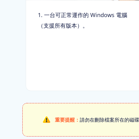
1. 一台可正常運作的 Windows 電腦
（支援所有版本）。
重要提醒：
請勿在刪除檔案所在的磁