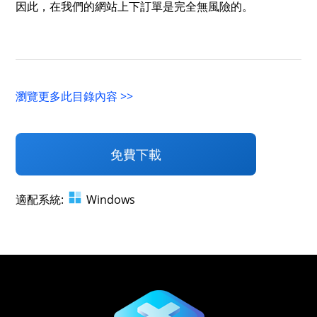
因此，在我們的網站上下訂單是完全無風險的。
瀏覽更多此目錄內容 >>
免費下載
適配系統:
Windows