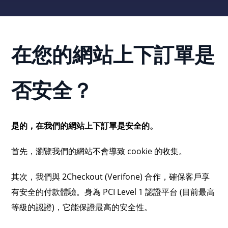
在您的網站上下訂單是
否安全？
是的，在我們的網站上下訂單是安全的。
首先，瀏覽我們的網站不會導致 cookie 的收集。
其次，我們與 2Checkout (Verifone) 合作，確保客戶享
有安全的付款體驗。身為 PCI Level 1 認證平台 (目前最高
等級的認證)，它能保證最高的安全性。