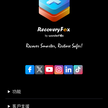
功能
客戶支援