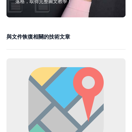
落格，取得完整圖文教學！
與文件恢復相關的技術文章