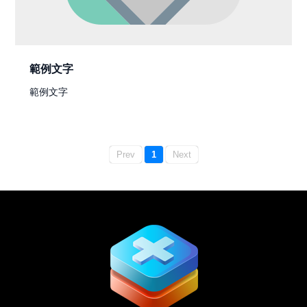
範例文字
範例文字
Prev
1
Next