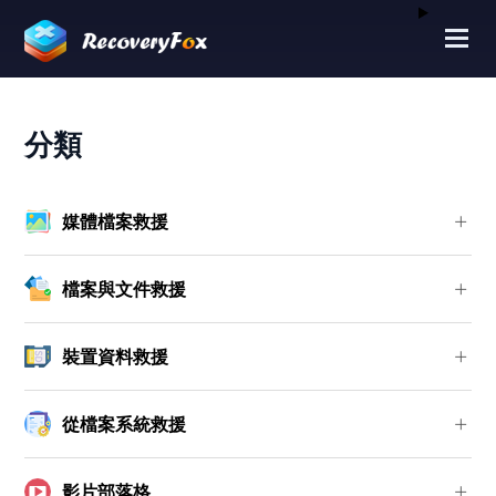
分類
媒體檔案救援
檔案與文件救援
裝置資料救援
從檔案系統救援
影片部落格