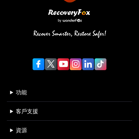
功能
客戶支援
資源