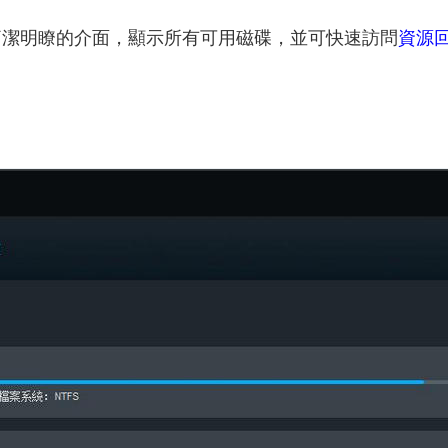
看到一個簡潔明瞭的介面，顯示所有可用磁碟，並可快速訪問
資源