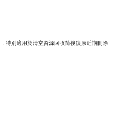
，特別適用於清空資源回收筒後復原近期刪除