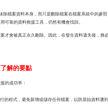
會直接抹除檔案資料本身，而只是刪除檔案在檔案系統中的
使用可靠的資料救援工具，仍然有機會找回。
檔案才會被真正永久刪除。因此，在發生資料遺失後，務
須了解的要點
救援的成功率：
行的程式，避免新增或儲存任何檔案，以防原始資料遭