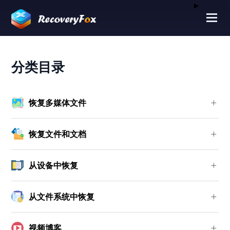
分类目录
恢复多媒体文件
恢复文件和文档
从设备中恢复
从文件系统中恢复
视频博客