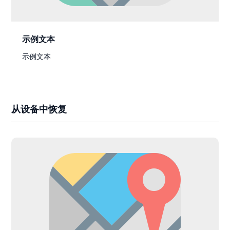
示例文本
示例文本
从设备中恢复