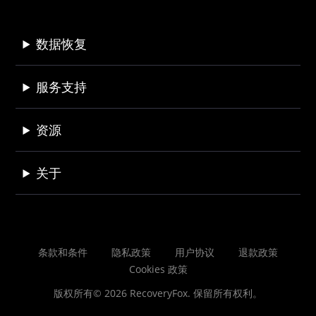
数据恢复
服务支持
资源
关于
条款和条件
隐私政策
用户协议
退款政策
Cookies 政策
版权所有© 2026 RecoveryFox. 保留所有权利。