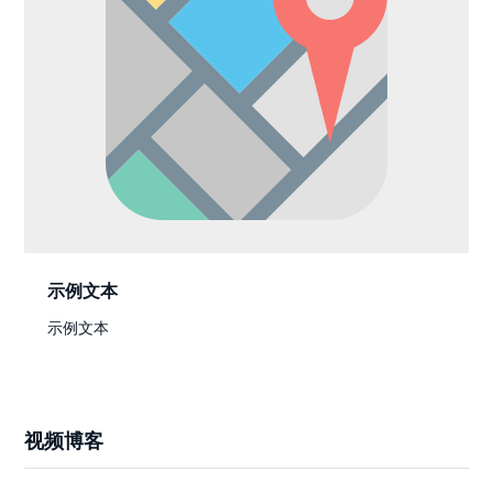
示例文本
示例文本
视频博客