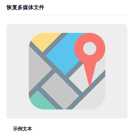
恢复多媒体文件
示例文本