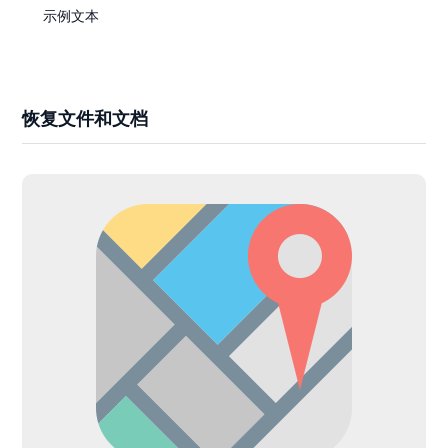
示例文本
恢复文件和文档