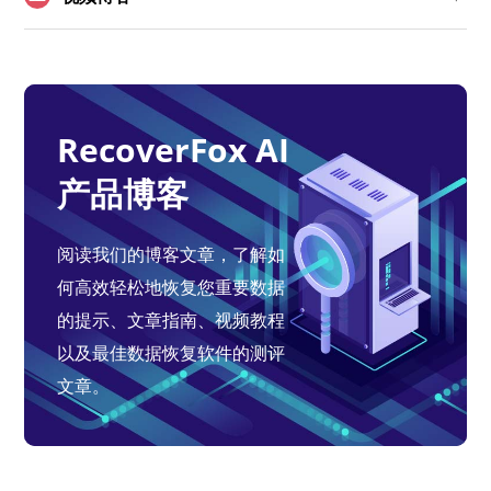
RecoverFox AI
产品博客
阅读我们的博客文章，了解如
何高效轻松地恢复您重要数据
的提示、文章指南、视频教程
以及最佳数据恢复软件的测评
文章。