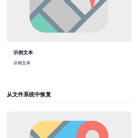
示例文本
示例文本
从文件系统中恢复