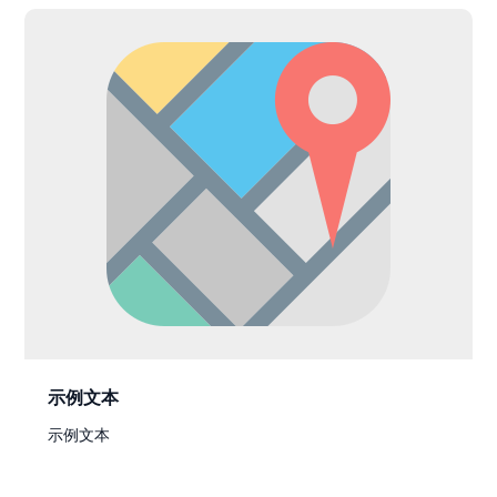
示例文本
示例文本