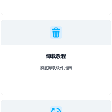
卸载教程
彻底卸载软件指南