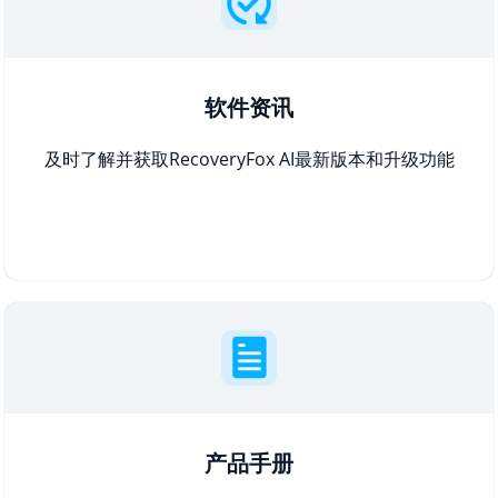
软件资讯
及时了解并获取RecoveryFox AI最新版本和升级功能
产品手册