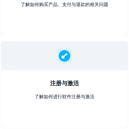
了解如何购买产品、支付与退款的相关问题
注册与激活
了解如何进行软件注册与激活