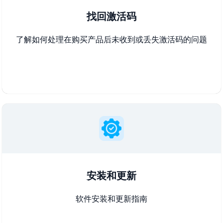
找回激活码
了解如何处理在购买产品后未收到或丢失激活码的问题
安装和更新
软件安装和更新指南