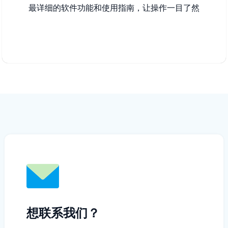
最详细的软件功能和使用指南，让操作一目了然
想联系我们？