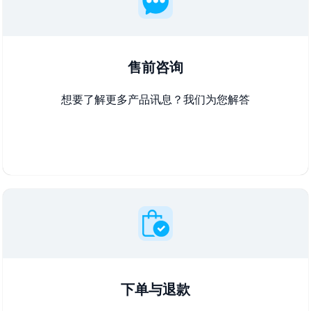
售前咨询
想要了解更多产品讯息？我们为您解答
下单与退款