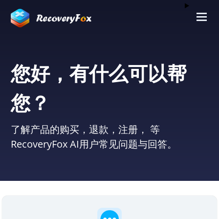
您好，有什么可以帮
您？
了解产品的购买，退款，注册， 等
RecoveryFox AI用户常见问题与回答。