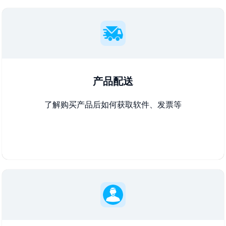
产品配送
了解购买产品后如何获取软件、发票等