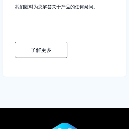
我们随时为您解答关于产品的任何疑问。
了解更多