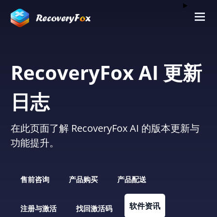
RecoveryFox AI 更新
日志
在此页面了解 RecoveryFox AI 的版本更新与
功能提升。
售前咨询
产品购买
产品配送
软件资讯
注册与激活
找回激活码