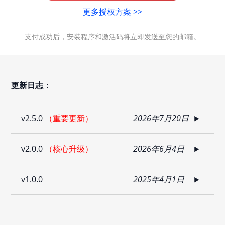
更多授权方案 >>
支付成功后，安装程序和激活码将立即发送至您的邮箱。
更新日志：
v2.5.0
（重要更新）
2026年7月20日
v2.0.0
（核心升级）
2026年6月4日
v1.0.0
2025年4月1日