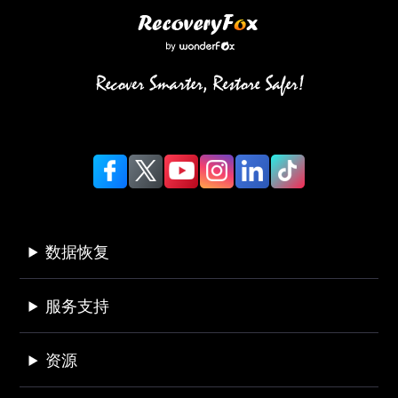
数据恢复
服务支持
资源