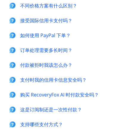
不同价格方案有什么区别？
接受国际信用卡支付吗？
如何使用 PayPal 下单？
订单处理需要多长时间？
付款被拒时我该怎么办？
支付时我的信用卡信息安全吗？
购买 RecoveryFox AI 时付款安全吗？
这是订阅制还是一次性付款？
支持哪些支付方式？