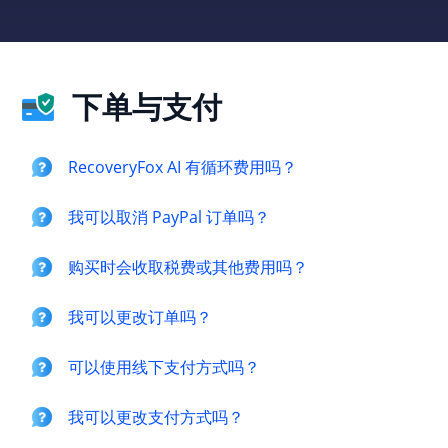
下单与支付
RecoveryFox AI 有循环费用吗？
我可以取消 PayPal 订单吗？
购买时会收取税费或其他费用吗？
我可以更改订单吗？
可以使用线下支付方式吗？
我可以更改支付方式吗？