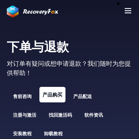
下单与退款
对订单有疑问或想申请退款？我们随时为您提
供帮助！
产品购买
售前咨询
产品配送
注册与激活
找回激活码
软件资讯
安装教程
卸载教程