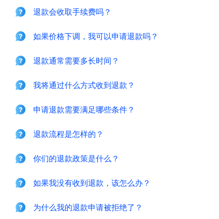
退款会收取手续费吗？
如果价格下调，我可以申请退款吗？
退款通常需要多长时间？
我将通过什么方式收到退款？
申请退款需要满足哪些条件？
退款流程是怎样的？
你们的退款政策是什么？
如果我没有收到退款，该怎么办？
为什么我的退款申请被拒绝了？