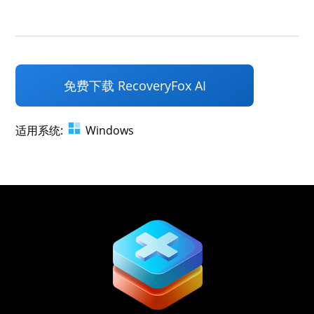
免费下载 RecoveryFox AI
适用系统:
Windows