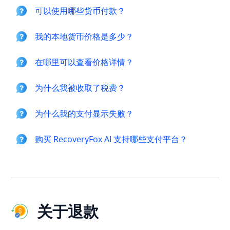
可以使用哪些货币付款？
我的本地货币价格是多少？
在哪里可以查看价格详情？
为什么我被收取了税费？
为什么我的支付显示失败？
购买 RecoveryFox AI 支持哪些支付平台？
关于退款