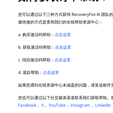
您可以通过以下三种方式获得 RecoveryFox AI 团
最快捷的方式是查阅我们的在线帮助资源中心：
a. 购买激活码帮助：
点击这里
b. 获取激活码帮助：
点击这里
c. 找回激活码帮助：
点击这里
d. 退款帮助：
点击这里
如果您遇到在线资源中心未涵盖的问题，请发送邮件
您也可以通过以下社交媒体渠道联系我们获取帮助。我们会
Facebook
，
X
，
YouTube
，
Instagram
，
LinkedIn