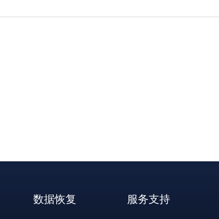
数据恢复
服务支持