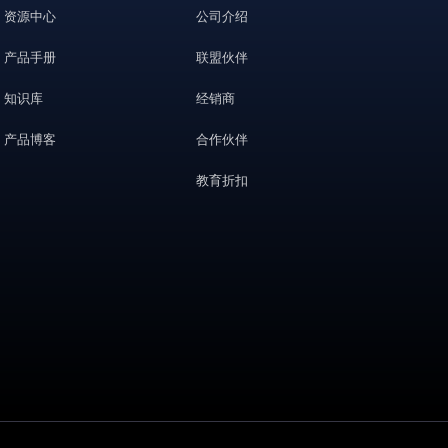
资源中心
公司介绍
产品手册
联盟伙伴
知识库
经销商
产品博客
合作伙伴
教育折扣