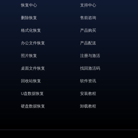
恢复中心
支持中心
删除恢复
售前咨询
格式化恢复
产品购买
办公文件恢复
产品配送
照片恢复
注册与激活
桌面文件恢复
找回激活码
回收站恢复
软件资讯
U盘数据恢复
安装教程
硬盘数据恢复
卸载教程