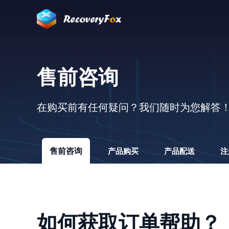
售前咨询
在购买前有任何疑问？我们随时为您解答
售前咨询
产品购买
产品配送
注
如何获取订单帮助？