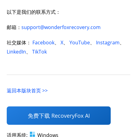
以下是我们的联系方式：
邮箱：
support@wonderfoxrecovery.com
社交媒体：
Facebook
、
X
、
YouTube
、
Instagram
、
LinkedIn
、
TikTok
返回本版块首页 >>
免费下载 RecoveryFox AI
适用系统:
Windows