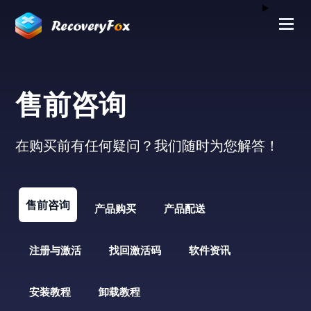
售前咨询
在购买前有任何疑问？我们随时为您解答！
售前咨询
产品购买
产品配送
注册与激活
找回激活码
软件资讯
安装教程
卸载教程