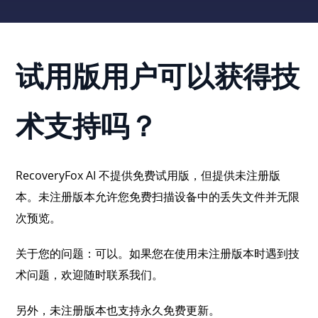
试用版用户可以获得技
术支持吗？
RecoveryFox AI 不提供免费试用版，但提供未注册版
本。未注册版本允许您免费扫描设备中的丢失文件并无限
次预览。
关于您的问题：可以。如果您在使用未注册版本时遇到技
术问题，欢迎随时联系我们。
另外，未注册版本也支持永久免费更新。