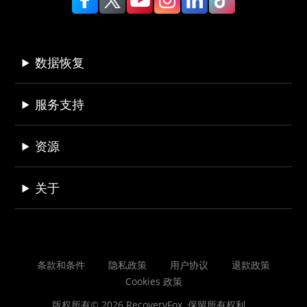
数据恢复
服务支持
资源
关于
条款和条件
隐私政策
用户协议
退款政策
Cookies 政策
版权所有© 2026 RecoveryFox. 保留所有权利。