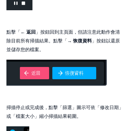
點擊「
← 返回
」按鈕回到主頁面，但請注意此動作會清
除目前所有掃描結果。點擊「
→ 恢復資料
」按鈕以還原
並儲存您的檔案。
掃描停止或完成後，點擊「篩選」圖示可依「修改日期」
或「檔案大小」縮小掃描結果範圍。