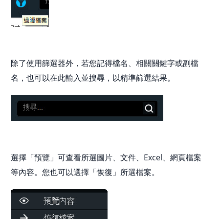
除了使用篩選器外，若您記得檔名、相關關鍵字或副檔
名，也可以在此輸入並搜尋，以精準篩選結果。
選擇「預覽」可查看所選圖片、文件、Excel、網頁檔案
等內容。您也可以選擇「恢復」所選檔案。