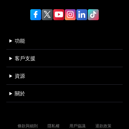
功能
客戶支援
資源
關於
條款與細則
隱私權
用戶協議
退款政策