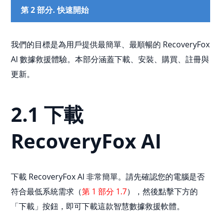
第 2 部分. 快速開始
我們的目標是為用戶提供最簡單、最順暢的 RecoveryFox
AI 數據救援體驗。本部分涵蓋下載、安裝、購買、註冊與
更新。
2.1 下載
RecoveryFox AI
下載 RecoveryFox AI 非常簡單。請先確認您的電腦是否
符合最低系統需求（
第 1 部分 1.7
），然後點擊下方的
「下載」按鈕，即可下載這款智慧數據救援軟體。