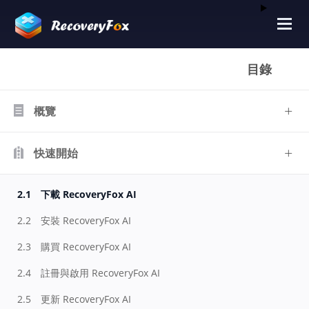
目錄
概覽
快速開始
2.1
下載 RecoveryFox AI
2.2
安裝 RecoveryFox AI
2.3
購買 RecoveryFox AI
2.4
註冊與啟用 RecoveryFox AI
2.5
更新 RecoveryFox AI