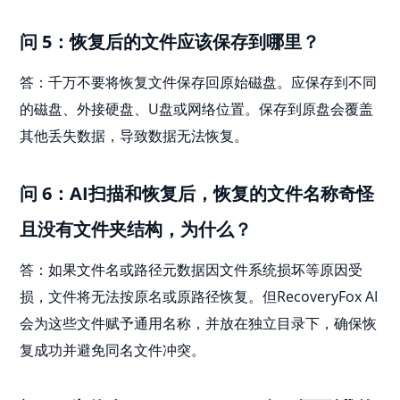
问 5：恢复后的文件应该保存到哪里？
答：千万不要将恢复文件保存回原始磁盘。应保存到不同
的磁盘、外接硬盘、U盘或网络位置。保存到原盘会覆盖
其他丢失数据，导致数据无法恢复。
问 6：AI扫描和恢复后，恢复的文件名称奇怪
且没有文件夹结构，为什么？
答：如果文件名或路径元数据因文件系统损坏等原因受
损，文件将无法按原名或原路径恢复。但RecoveryFox AI
会为这些文件赋予通用名称，并放在独立目录下，确保恢
复成功并避免同名文件冲突。