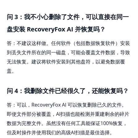
问 3：我不小心删除了文件，可以直接在同一
盘安装 RecoveryFox AI 并恢复吗？
答：不建议这样做。任何软件（包括数据恢复软件）安装
到丢失文件所在的同一磁盘，可能会覆盖文件数据，导致
无法恢复。建议将软件安装到其他盘符，以避免数据覆
盖。
问 4：我删除文件已经很久了，还能恢复吗？
答：可以，RecoveryFox AI 可以恢复删除已久的文件。
即使文件部分被覆盖，AI扫描也能检测并重建剩余的碎片
数据为完整文件。虽然没有任何工具能保证100%恢复，
但及时操作并使用我们的高级AI扫描是最佳选择。