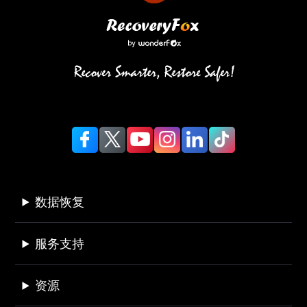
数据恢复
服务支持
资源