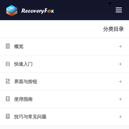
分类目录
概览
快速入门
界面与按钮
使用指南
技巧与常见问题