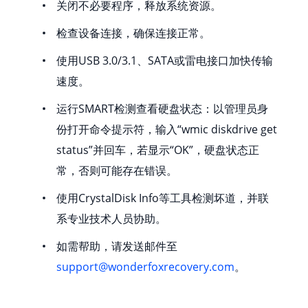
关闭不必要程序，释放系统资源。
检查设备连接，确保连接正常。
使用USB 3.0/3.1、SATA或雷电接口加快传输
速度。
运行SMART检测查看硬盘状态：以管理员身
份打开命令提示符，输入“wmic diskdrive get
status”并回车，若显示“OK”，硬盘状态正
常，否则可能存在错误。
使用CrystalDisk Info等工具检测坏道，并联
系专业技术人员协助。
如需帮助，请发送邮件至
support@wonderfoxrecovery.com
。