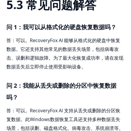
5.3 常见问题解答
问 1：我可以从格式化的硬盘恢复数据吗？
答：可以。RecoveryFox AI 能够从格式化的硬盘中恢复
数据。它还支持其他常见的数据丢失场景，包括病毒攻
击、误删和逻辑故障。为了最大化恢复成功率，请在发现
数据丢失后立即停止使用受影响设备。
问 2：我能从丢失或删除的分区中恢复数据
吗？
答：可以。RecoveryFox AI 支持从丢失或删除的分区恢
复数据。此Windows数据恢复工具还支持多种数据丢失
场景，包括误删、磁盘格式化、病毒攻击、系统崩溃等。