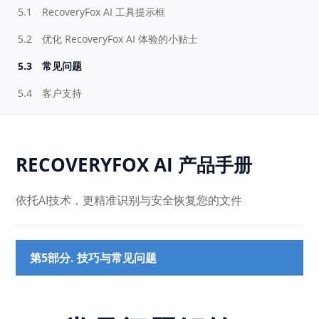
5.1
RecoveryFox AI 工具提示框
5.2
优化 RecoveryFox AI 体验的小贴士
5.3
常见问题
5.4
客户支持
RECOVERYFOX AI 产品手册
依托AI技术，更精准识别与安全恢复您的文件
第5部分. 技巧与常见问题