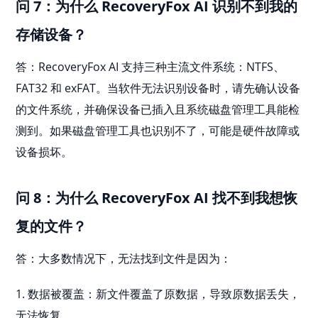
问 7：为什么 RecoveryFox AI 识别不到我的
存储设备？
答：RecoveryFox AI 支持三种主流文件系统：NTFS、
FAT32 和 exFAT。当软件无法识别设备时，请先确认设备
的文件系统，并确保设备已插入且系统磁盘管理工具能检
测到。如果磁盘管理工具也识别不了，可能是硬件故障或
设备损坏。
问 8：为什么 RecoveryFox AI 找不到我想恢
复的文件？
答：大多数情况下，无法找到文件是因为：
1. 数据被覆盖：新文件覆盖了原数据，导致原数据丢失，
无法恢复。