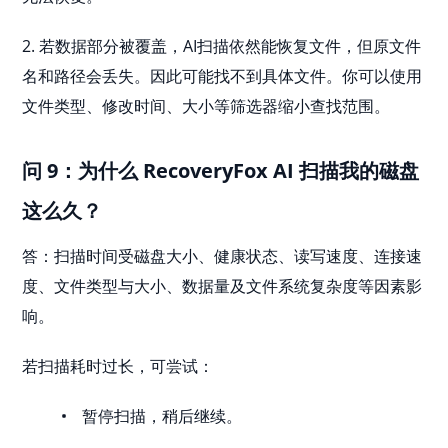
2. 若数据部分被覆盖，AI扫描依然能恢复文件，但原文件
名和路径会丢失。因此可能找不到具体文件。你可以使用
文件类型、修改时间、大小等筛选器缩小查找范围。
问 9：为什么 RecoveryFox AI 扫描我的磁盘
这么久？
答：扫描时间受磁盘大小、健康状态、读写速度、连接速
度、文件类型与大小、数据量及文件系统复杂度等因素影
响。
若扫描耗时过长，可尝试：
暂停扫描，稍后继续。