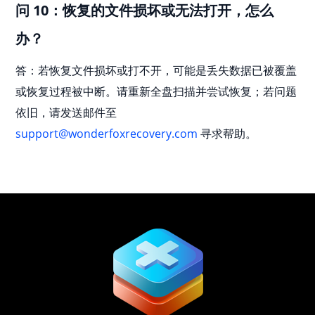
问 10：恢复的文件损坏或无法打开，怎么
办？
答：若恢复文件损坏或打不开，可能是丢失数据已被覆盖
或恢复过程被中断。请重新全盘扫描并尝试恢复；若问题
依旧，请发送邮件至
support@wonderfoxrecovery.com
寻求帮助。