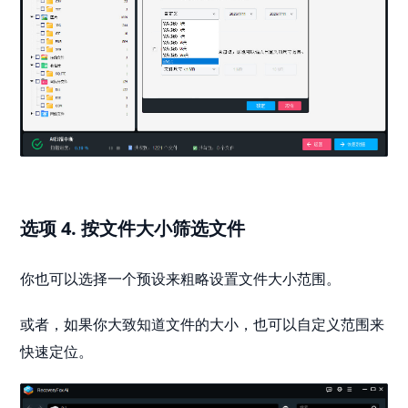
选项 4. 按文件大小筛选文件
你也可以选择一个预设来粗略设置文件大小范围。
或者，如果你大致知道文件的大小，也可以自定义范围来
快速定位。