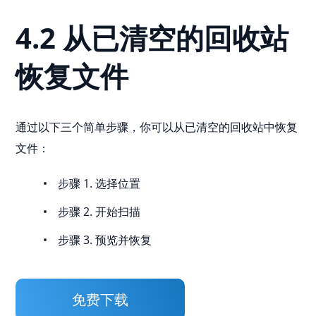
4.2 从已清空的回收站
恢复文件
通过以下三个简单步骤，你可以从已清空的回收站中恢复
文件：
步骤 1. 选择位置
步骤 2. 开始扫描
步骤 3. 预览并恢复
免费下载