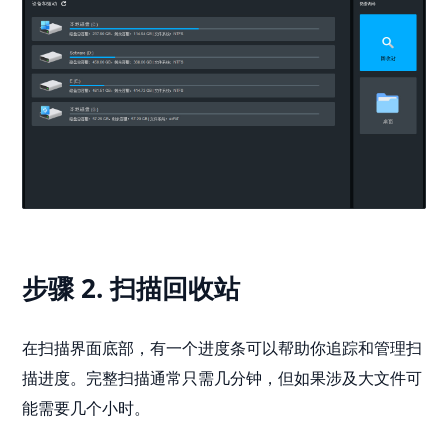
步骤 2. 扫描回收站
在扫描界面底部，有一个进度条可以帮助你追踪和管理扫
描进度。完整扫描通常只需几分钟，但如果涉及大文件可
能需要几个小时。