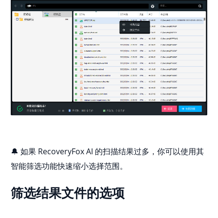
🔔 如果 RecoveryFox AI 的扫描结果过多，你可以使用其
智能筛选功能快速缩小选择范围。
筛选结果文件的选项