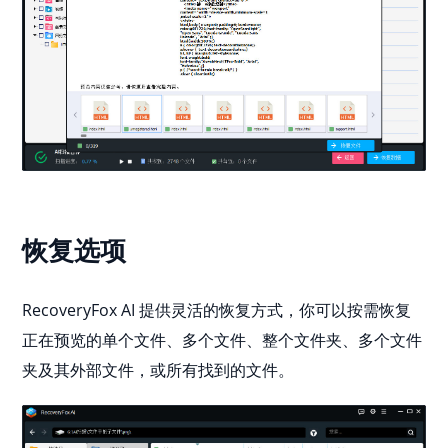
恢复选项
RecoveryFox AI 提供灵活的恢复方式，你可以按需恢复
正在预览的单个文件、多个文件、整个文件夹、多个文件
夹及其外部文件，或所有找到的文件。