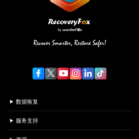
数据恢复
服务支持