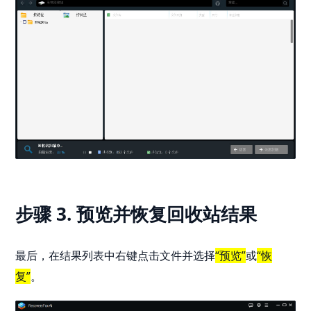
步骤 3. 预览并恢复回收站结果
最后，在结果列表中右键点击文件并选择
“预览”
或
“恢
复”
。