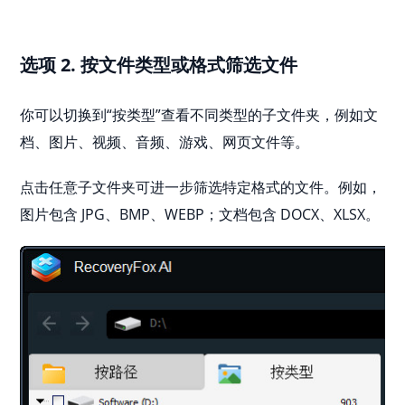
选项 2. 按文件类型或格式筛选文件
你可以切换到“按类型”查看不同类型的子文件夹，例如文
档、图片、视频、音频、游戏、网页文件等。
点击任意子文件夹可进一步筛选特定格式的文件。例如，
图片包含 JPG、BMP、WEBP；文档包含 DOCX、XLSX。