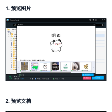
1. 预览图片
2. 预览文档