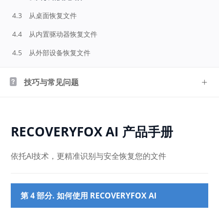
4.3
从桌面恢复文件
4.4
从内置驱动器恢复文件
4.5
从外部设备恢复文件
技巧与常见问题
RECOVERYFOX AI 产品手册
依托AI技术，更精准识别与安全恢复您的文件
第 4 部分. 如何使用 RECOVERYFOX AI