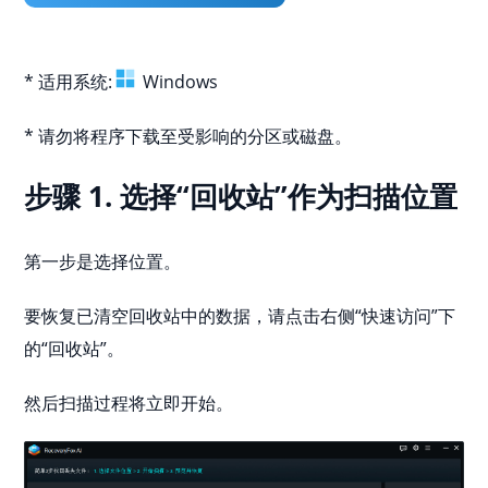
* 适用系统:
Windows
* 请勿将程序下载至受影响的分区或磁盘。
步骤 1. 选择“回收站”作为扫描位置
第一步是选择位置。
要恢复已清空回收站中的数据，请点击右侧“快速访问”下
的“回收站”。
然后扫描过程将立即开始。