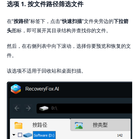
选项 1. 按文件路径筛选文件
在“
按路径
”标签下，点击“
快速扫描
”文件夹旁边的
下拉箭
头
图标，即可展开其目录结构并查找你的文件。
然后，在右侧列表中向下滚动，选择你要预览和恢复的文
件。
该选项不适用于回收站和桌面扫描。