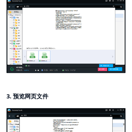
3. 预览网页文件