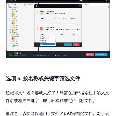
选项 5. 按名称或关键字筛选文件
还记得文件名？那就太好了！只需在顶部搜索栏中输入文
件名或相关关键字，即可轻松精准定位目标文件。
请注意，该功能仅适用于文件名仍被保留的文件。对于丢