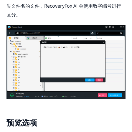
失文件名的文件，RecoveryFox AI 会使用数字编号进行
区分。
预览选项