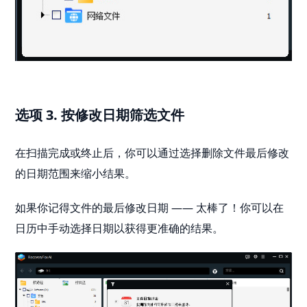
选项 3. 按修改日期筛选文件
在扫描完成或终止后，你可以通过选择删除文件最后修改
的日期范围来缩小结果。
如果你记得文件的最后修改日期 —— 太棒了！你可以在
日历中手动选择日期以获得更准确的结果。